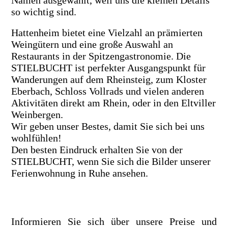
Namen ausgewählt, weil uns die kleinen Details
so wichtig sind.
Hattenheim bietet eine Vielzahl an prämierten
Weingütern und eine große Auswahl an
Restaurants in der Spitzengastronomie. Die
STIELBUCHT ist perfekter Ausgangspunkt für
Wanderungen auf dem Rheinsteig, zum Kloster
Eberbach, Schloss Vollrads und vielen anderen
Aktivitäten direkt am Rhein, oder in den Eltviller
Weinbergen.
Wir geben unser Bestes, damit Sie sich bei uns
wohlfühlen!
Den besten Eindruck erhalten Sie von der
STIELBUCHT, wenn Sie sich die Bilder unserer
Ferienwohnung in Ruhe ansehen.
Informieren Sie sich über unsere Preise und