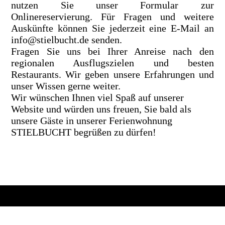
nutzen Sie unser Formular zur
Onlinereservierung. Für Fragen und weitere
Auskünfte können Sie jederzeit eine E-Mail an
info@stielbucht.de senden.
Fragen Sie uns bei Ihrer Anreise nach den
regionalen Ausflugszielen und besten
Restaurants. Wir geben unsere Erfahrungen und
unser Wissen gerne weiter.
Wir wünschen Ihnen viel Spaß auf unserer
Website und würden uns freuen, Sie bald als
unsere Gäste in unserer Ferienwohnung
STIELBUCHT begrüßen zu dürfen!