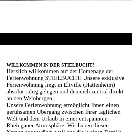
WILLKOMMEN IN DER STIELBUCHT!
Herzlich willkommen auf der Homepage der
Ferienwohnung STIELBUCHT. Unsere exklusive
Ferienwohnung liegt in Eltville (Hattenheim)
absolut ruhig gelegen und dennoch zentral direkt
an den Weinbergen.
Unsere Ferienwohnung ermöglicht Ihnen einen
geruhsamen Übergang zwischen Ihrer täglichen
Welt und dem Urlaub in einer entspannten
Rheingauer Atmosphäre. Wir haben diesen